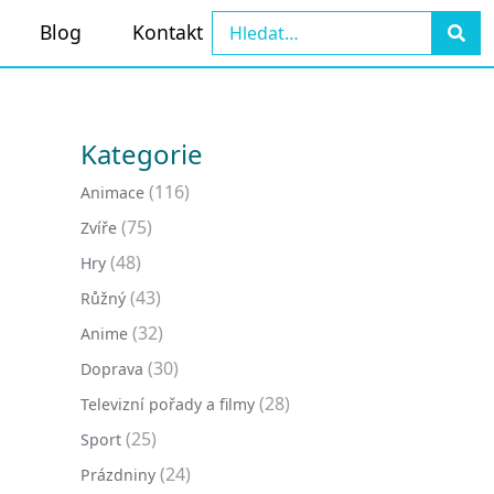
Blog
Kontakt
Kategorie
(116)
Animace
(75)
Zvíře
(48)
Hry
(43)
Růžný
(32)
Anime
(30)
Doprava
(28)
Televizní pořady a filmy
(25)
Sport
(24)
Prázdniny