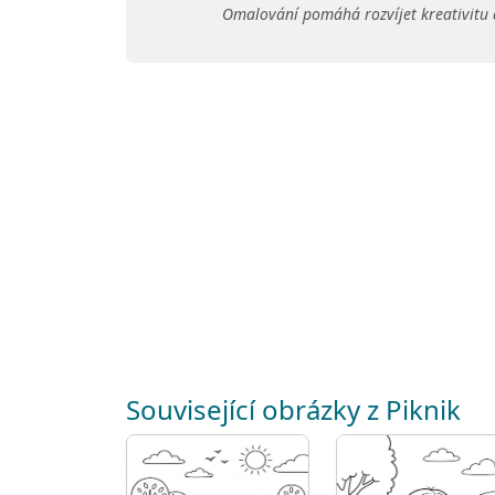
Omalování pomáhá rozvíjet kreativitu 
Související obrázky z Piknik