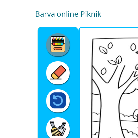
Barva online Piknik