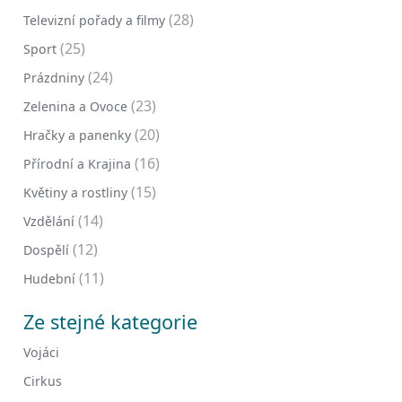
(28)
Televizní pořady a filmy
(25)
Sport
(24)
Prázdniny
(23)
Zelenina a Ovoce
(20)
Hračky a panenky
(16)
Přírodní a Krajina
(15)
Květiny a rostliny
(14)
Vzdělání
(12)
Dospělí
(11)
Hudební
Ze stejné kategorie
Vojáci
Cirkus