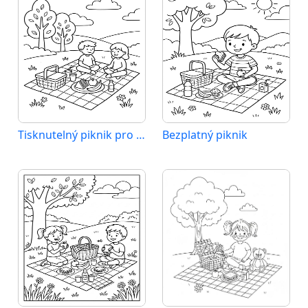
Tisknutelný piknik pro děti
Bezplatný piknik