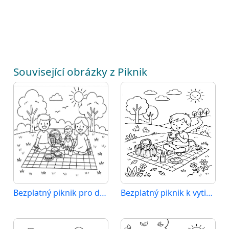
Související obrázky z Piknik
Bezplatný piknik pro děti
Bezplatný piknik k vytištění