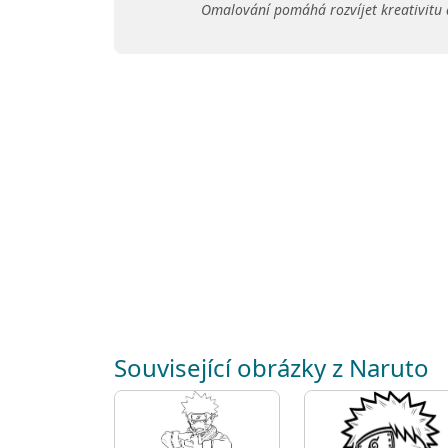
Omalování pomáhá rozvíjet kreativitu 
Související obrázky z Naruto