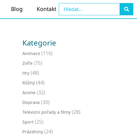
Blog
Kontakt
Kategorie
(116)
Animace
(75)
Zvíře
(48)
Hry
(44)
Růžný
(32)
Anime
(30)
Doprava
(28)
Televizní pořady a filmy
(25)
Sport
(24)
Prázdniny