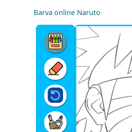
Barva online Naruto