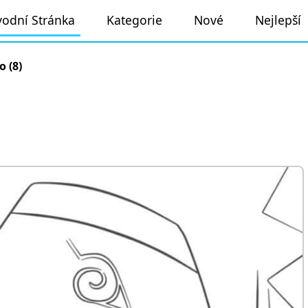
odní Stránka
Kategorie
Nové
Nejlepší
 (8)