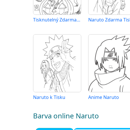
Tisknutelný Zdarma Naruto
Naruto k Tisku
Anime Naruto
Barva online Naruto