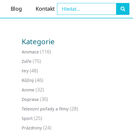
Blog
Kontakt
Kategorie
(116)
Animace
(75)
Zvíře
(48)
Hry
(46)
Růžný
(32)
Anime
(30)
Doprava
(28)
Televizní pořady a filmy
(25)
Sport
(24)
Prázdniny