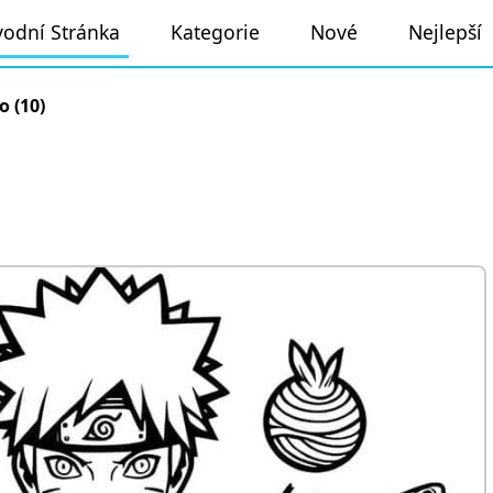
odní Stránka
Kategorie
Nové
Nejlepší
o (10)