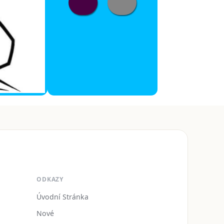
ODKAZY
Úvodní Stránka
Nové