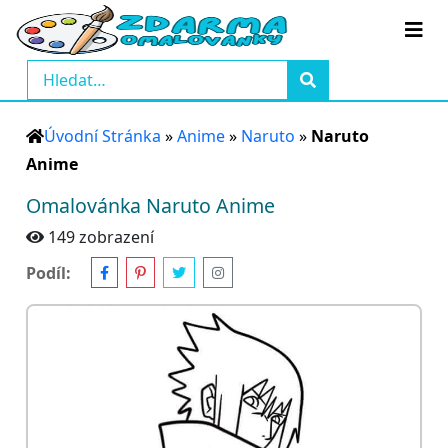
Úvodní Stránka
»
Anime
»
Naruto
»
Naruto
Anime
Omalovánka Naruto Anime
149 zobrazení
Podíl: