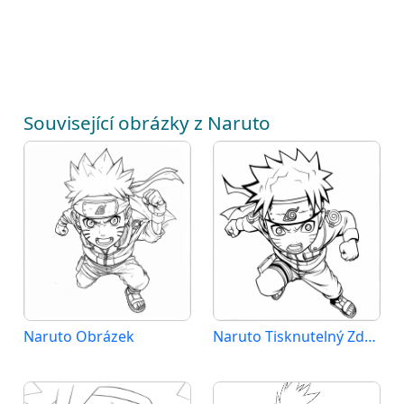
Související obrázky z Naruto
Naruto Obrázek
Naruto Tisknutelný Zdarma