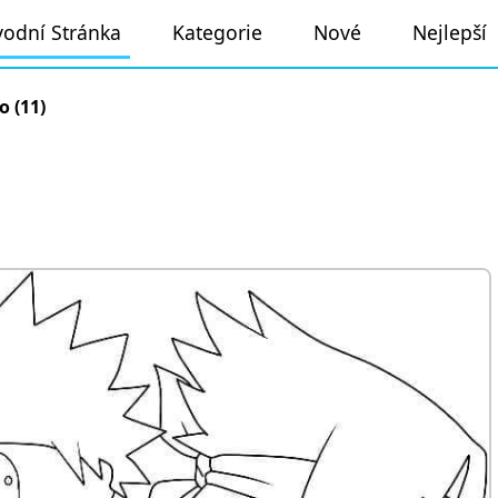
odní Stránka
Kategorie
Nové
Nejlepší
o (11)