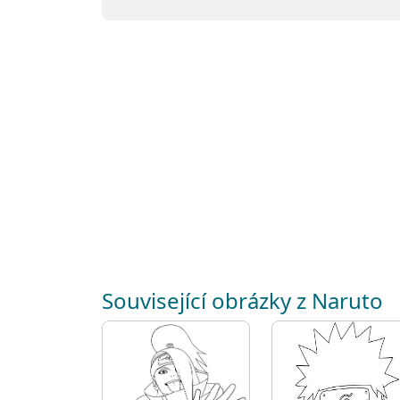
Související obrázky z Naruto