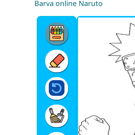
Barva online Naruto