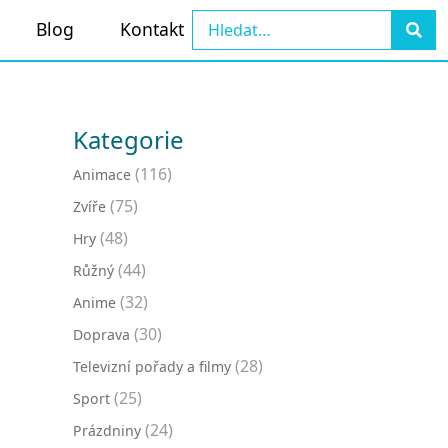
Blog
Kontakt
Kategorie
(116)
Animace
(75)
Zvíře
(48)
Hry
(44)
Růžný
(32)
Anime
(30)
Doprava
(28)
Televizní pořady a filmy
(25)
Sport
(24)
Prázdniny