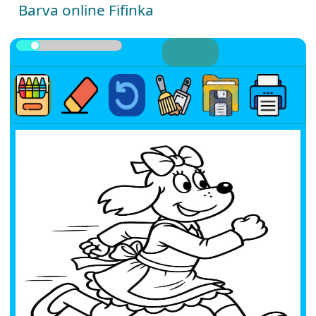
Barva online Fifinka