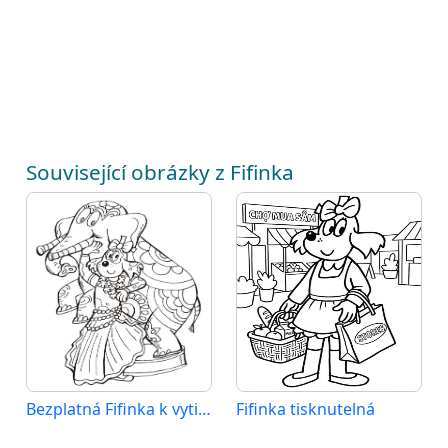
Související obrázky z Fifinka
Bezplatná Fifinka k vytisknutí
Fifinka tisknutelná