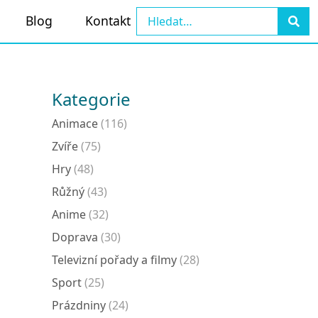
Blog
Kontakt
Kategorie
Animace
(116)
Zvíře
(75)
Hry
(48)
Růžný
(43)
Anime
(32)
Doprava
(30)
Televizní pořady a filmy
(28)
Sport
(25)
Prázdniny
(24)