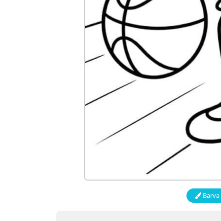
Barva 