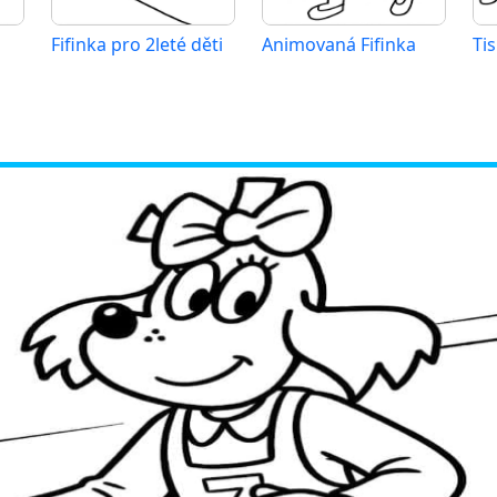
Fifinka pro 2leté děti
Animovaná Fifinka