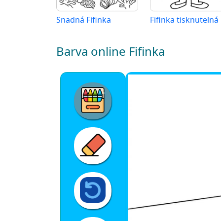
Snadná Fifinka
Fifinka tisknutelná
Barva online Fifinka