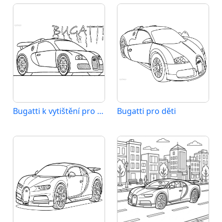
Bugatti k vytištění pro děti
Bugatti pro děti