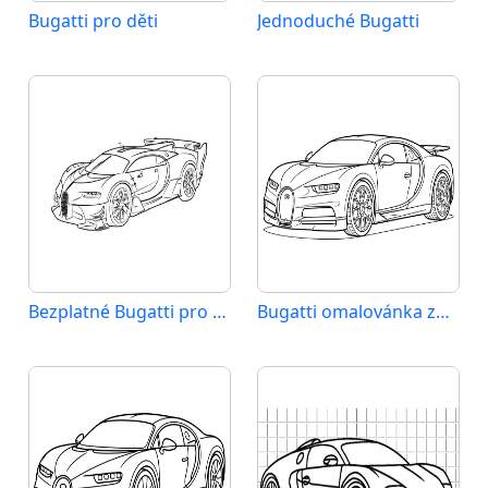
Bugatti pro děti
Jednoduché Bugatti
Bezplatné Bugatti pro děti
Bugatti omalovánka zdarma