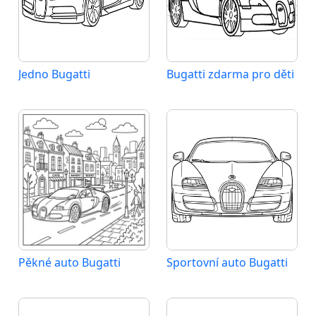
Jedno Bugatti
Bugatti zdarma pro děti
Pěkné auto Bugatti
Sportovní auto Bugatti