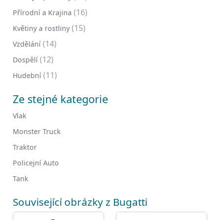
(16)
Přírodní a Krajina
(15)
Květiny a rostliny
(14)
Vzdělání
(12)
Dospělí
(11)
Hudební
Ze stejné kategorie
Vlak
Monster Truck
Traktor
Policejní Auto
Tank
Související obrázky z Bugatti