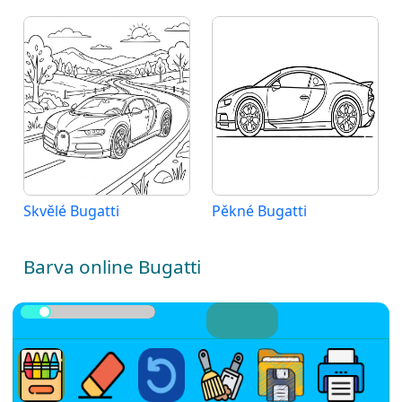
Skvělé Bugatti
Pěkné Bugatti
Barva online Bugatti