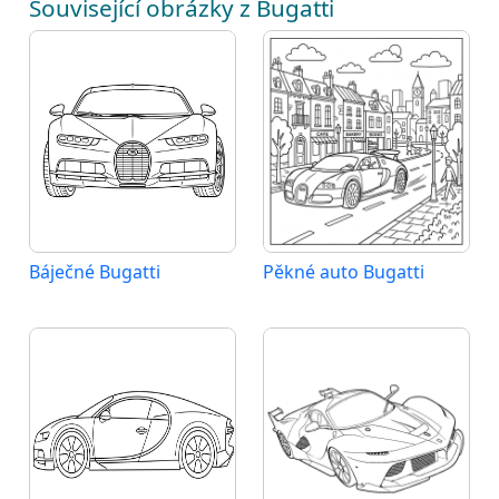
Související obrázky z Bugatti
Báječné Bugatti
Pěkné auto Bugatti