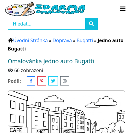
Úvodní Stránka
»
Doprava
»
Bugatti
»
Jedno auto
Bugatti
Omalovánka Jedno auto Bugatti
66 zobrazení
Podíl: