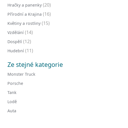
(20)
Hračky a panenky
(16)
Přírodní a Krajina
(15)
Květiny a rostliny
(14)
Vzdělání
(12)
Dospělí
(11)
Hudební
Ze stejné kategorie
Monster Truck
Porsche
Tank
Lodě
Auta