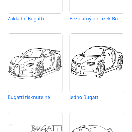
Základní Bugatti
Bezplatný obrázek Bugatti
Bugatti tisknutelné
Jedno Bugatti