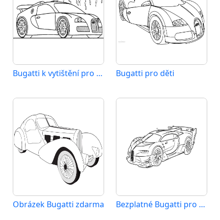
Bugatti k vytištění pro děti
Bugatti pro děti
Obrázek Bugatti zdarma
Bezplatné Bugatti pro děti