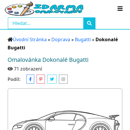
Úvodní Stránka
»
Doprava
»
Bugatti
»
Dokonalé
Bugatti
Omalovánka Dokonalé Bugatti
71 zobrazení
Podíl: