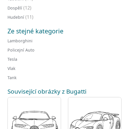
(12)
Dospělí
(11)
Hudební
Ze stejné kategorie
Lamborghini
Policejní Auto
Tesla
Vlak
Tank
Související obrázky z Bugatti