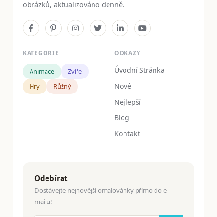
obrázků, aktualizováno denně.
KATEGORIE
ODKAZY
Úvodní Stránka
Animace
Zvíře
Nové
Hry
Růžný
Nejlepší
Blog
Kontakt
Odebírat
Dostávejte nejnovější omalovánky přímo do e-
mailu!