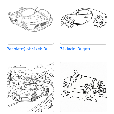
Bezplatný obrázek Bugatti
Základní Bugatti