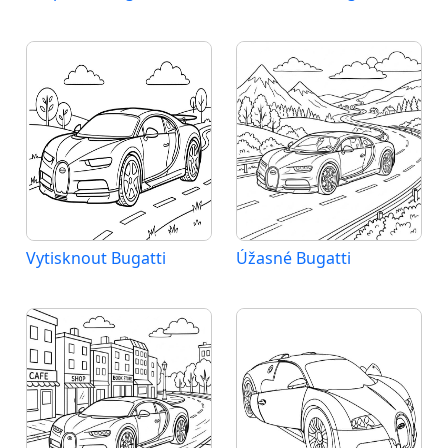
Vytisknout Bugatti
Úžasné Bugatti