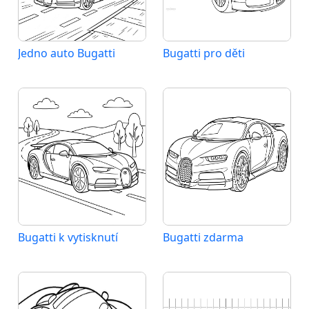
Jedno auto Bugatti
Bugatti pro děti
Bugatti k vytisknutí
Bugatti zdarma