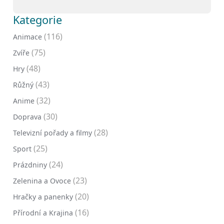
Kategorie
(116)
Animace
(75)
Zvíře
(48)
Hry
(43)
Růžný
(32)
Anime
(30)
Doprava
(28)
Televizní pořady a filmy
(25)
Sport
(24)
Prázdniny
(23)
Zelenina a Ovoce
(20)
Hračky a panenky
(16)
Přírodní a Krajina