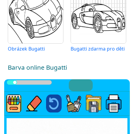
Obrázek Bugatti
Bugatti zdarma pro děti
Barva online Bugatti