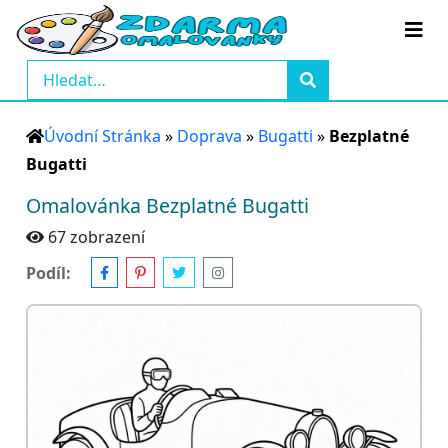
Úvodní Stránka
»
Doprava
»
Bugatti
»
Bezplatné
Bugatti
Omalovánka Bezplatné Bugatti
67 zobrazení
Podíl: