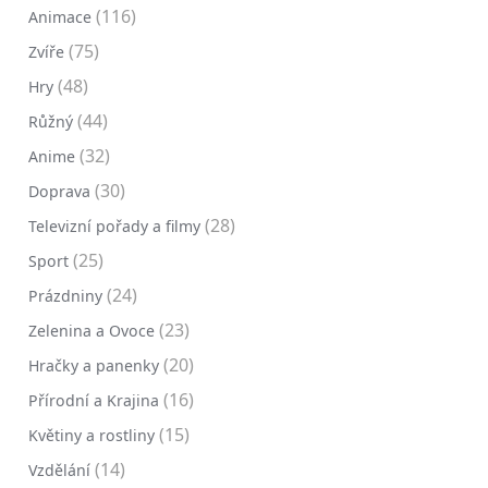
(116)
Animace
(75)
Zvíře
(48)
Hry
(44)
Růžný
(32)
Anime
(30)
Doprava
(28)
Televizní pořady a filmy
(25)
Sport
(24)
Prázdniny
(23)
Zelenina a Ovoce
(20)
Hračky a panenky
(16)
Přírodní a Krajina
(15)
Květiny a rostliny
(14)
Vzdělání