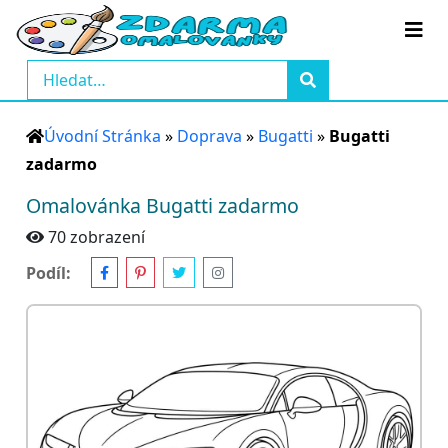
Úvodní Stránka
»
Doprava
»
Bugatti
»
Bugatti
zadarmo
Omalovánka Bugatti zadarmo
70 zobrazení
Podíl: