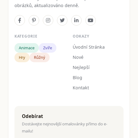
obrázků, aktualizováno denně.
KATEGORIE
ODKAZY
Úvodní Stránka
Animace
Zvíře
Nové
Hry
Růžný
Nejlepší
Blog
Kontakt
Odebírat
Dostávejte nejnovější omalovánky přímo do e-
mailu!