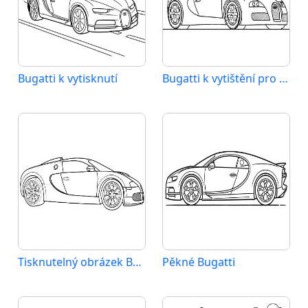
Bugatti k vytisknutí
Bugatti k vytištění pro děti
Tisknutelný obrázek Bugatti
Pěkné Bugatti