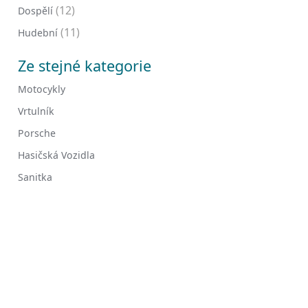
(12)
Dospělí
(11)
Hudební
Ze stejné kategorie
Motocykly
Vrtulník
Porsche
Hasičská Vozidla
Sanitka