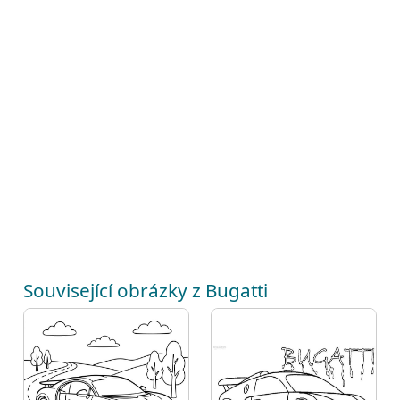
Související obrázky z Bugatti