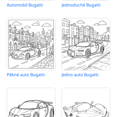
Automobil Bugatti
Jednoduché Bugatti
Pěkné auto Bugatti
Jedno auto Bugatti