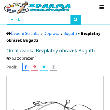
Úvodní Stránka
»
Doprava
»
Bugatti
»
Bezplatný
obrázek Bugatti
Omalovánka Bezplatný obrázek Bugatti
63 zobrazení
Podíl: