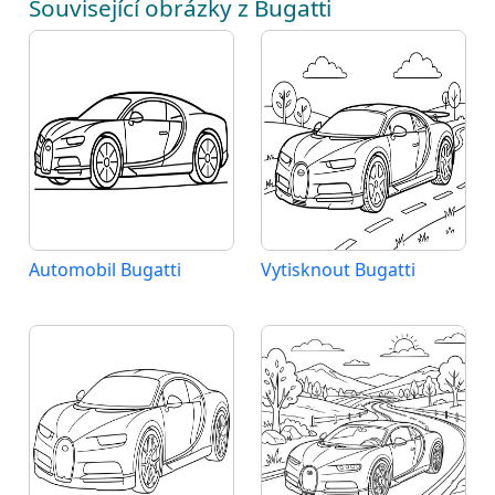
Související obrázky z Bugatti
Automobil Bugatti
Vytisknout Bugatti