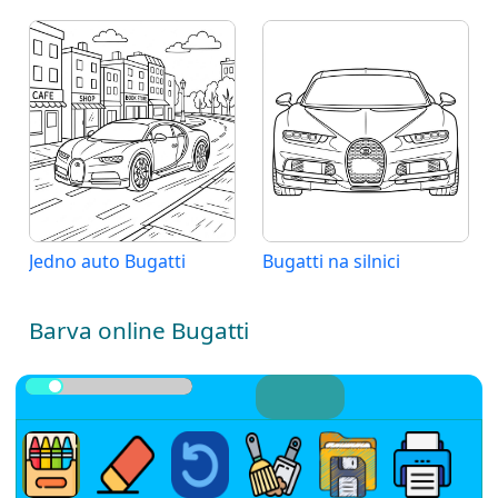
Jedno auto Bugatti
Bugatti na silnici
Barva online Bugatti