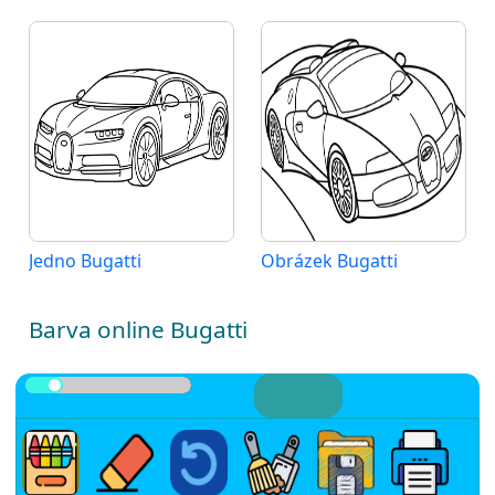
Jedno Bugatti
Obrázek Bugatti
Barva online Bugatti