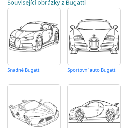
Související obrázky z Bugatti
Snadné Bugatti
Sportovní auto Bugatti