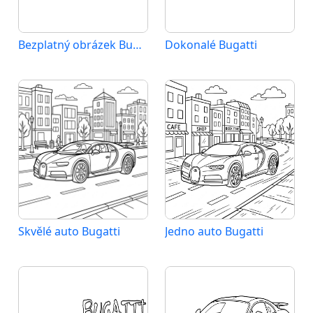
Bezplatný obrázek Bugatti
Dokonalé Bugatti
Skvělé auto Bugatti
Jedno auto Bugatti