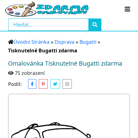
Úvodní Stránka
»
Doprava
»
Bugatti
»
Tisknutelné Bugatti zdarma
Omalovánka Tisknutelné Bugatti zdarma
75 zobrazení
Podíl: