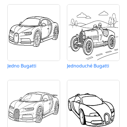
Jedno Bugatti
Jednoduché Bugatti