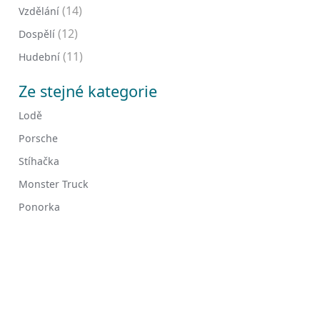
(14)
Vzdělání
(12)
Dospělí
(11)
Hudební
Ze stejné kategorie
Lodě
Porsche
Stíhačka
Monster Truck
Ponorka