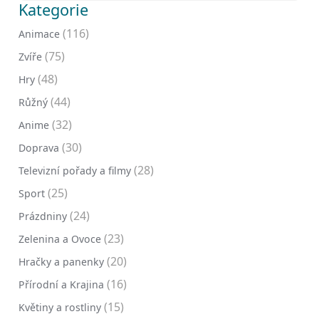
Kategorie
(116)
Animace
(75)
Zvíře
(48)
Hry
(44)
Růžný
(32)
Anime
(30)
Doprava
(28)
Televizní pořady a filmy
(25)
Sport
(24)
Prázdniny
(23)
Zelenina a Ovoce
(20)
Hračky a panenky
(16)
Přírodní a Krajina
(15)
Květiny a rostliny