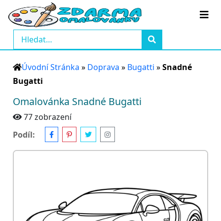
Úvodní Stránka
»
Doprava
»
Bugatti
»
Snadné
Bugatti
Omalovánka Snadné Bugatti
77 zobrazení
Podíl: