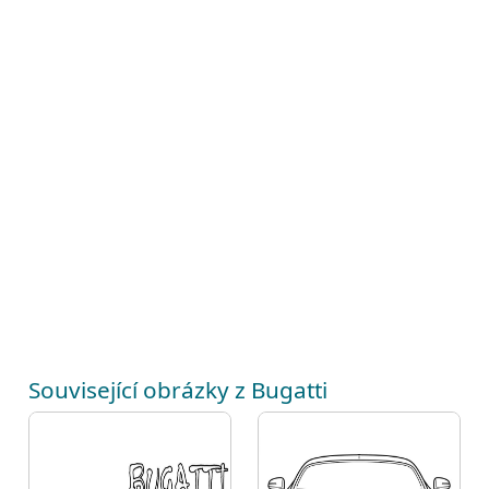
Související obrázky z Bugatti