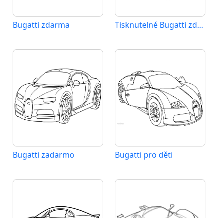
Bugatti zdarma
Tisknutelné Bugatti zdarma
Bugatti zadarmo
Bugatti pro děti