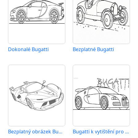
Dokonalé Bugatti
Bezplatné Bugatti
Bezplatný obrázek Bugatti
Bugatti k vytištění pro děti