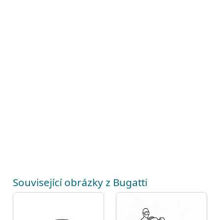
Související obrázky z Bugatti