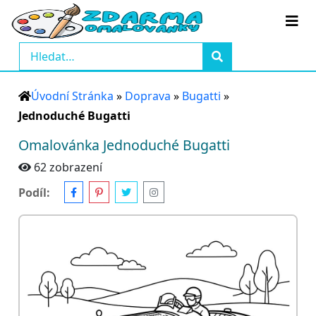
Úvodní Stránka
»
Doprava
»
Bugatti
»
Jednoduché Bugatti
Omalovánka Jednoduché Bugatti
62 zobrazení
Podíl: