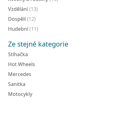
Vzdělání
(13)
Dospělí
(12)
Hudební
(11)
Ze stejné kategorie
Stíhačka
Hot Wheels
Mercedes
Sanitka
Motocykly