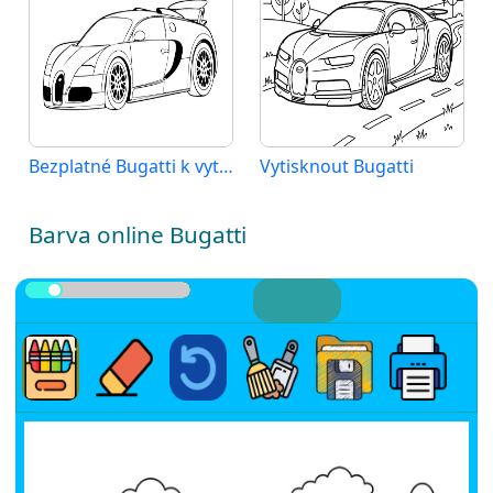
Bezplatné Bugatti k vytisknutí
Vytisknout Bugatti
Barva online Bugatti