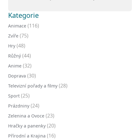
Kategorie
(116)
Animace
(75)
Zvíře
(48)
Hry
(44)
Růžný
(32)
Anime
(30)
Doprava
(28)
Televizní pořady a filmy
(25)
Sport
(24)
Prázdniny
(23)
Zelenina a Ovoce
(20)
Hračky a panenky
(16)
Přírodní a Krajina