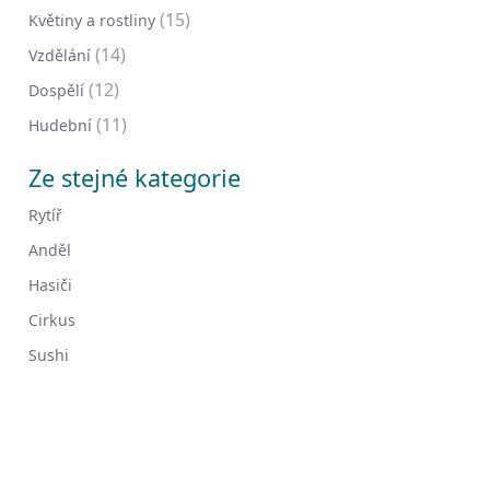
(15)
Květiny a rostliny
(14)
Vzdělání
(12)
Dospělí
(11)
Hudební
Ze stejné kategorie
Rytíř
Anděl
Hasiči
Cirkus
Sushi