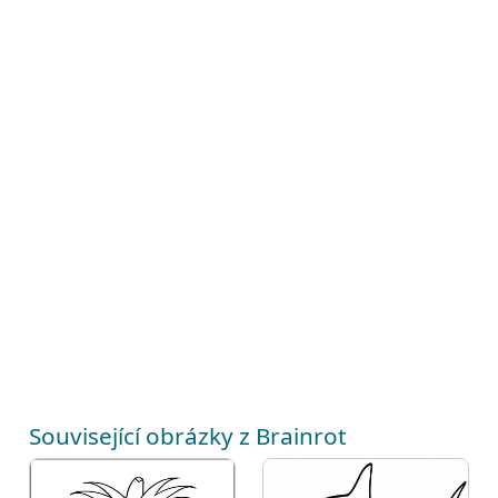
Související obrázky z Brainrot