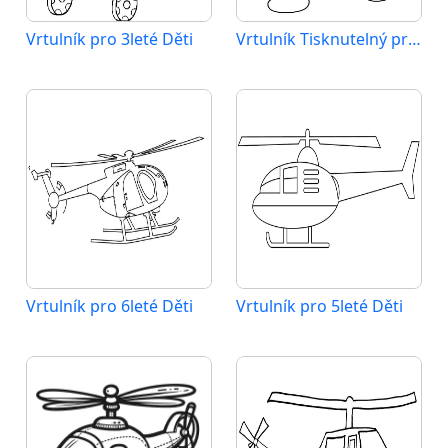
Vrtulník pro 3leté Děti
Vrtulník Tisknutelný pro Děti
Vrtulník pro 6leté Děti
Vrtulník pro 5leté Děti