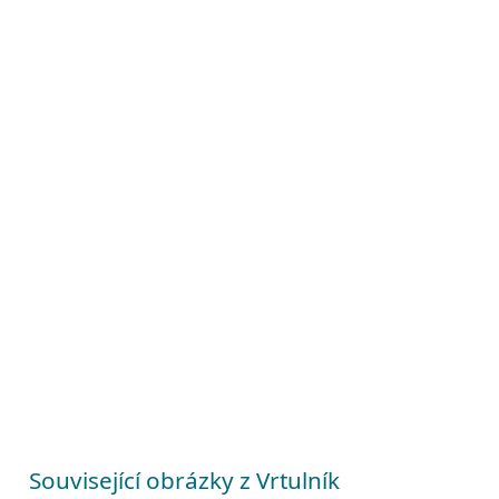
Související obrázky z Vrtulník