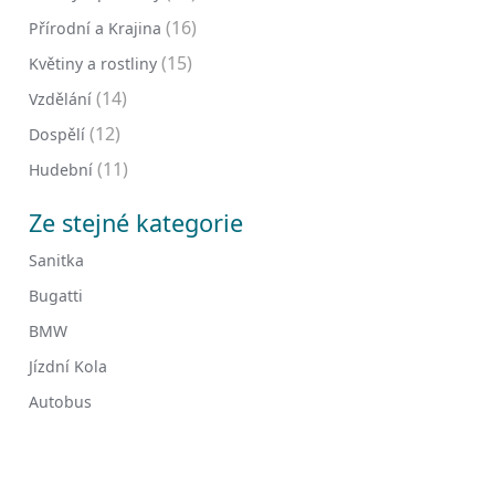
(16)
Přírodní a Krajina
(15)
Květiny a rostliny
(14)
Vzdělání
(12)
Dospělí
(11)
Hudební
Ze stejné kategorie
Sanitka
Bugatti
BMW
Jízdní Kola
Autobus