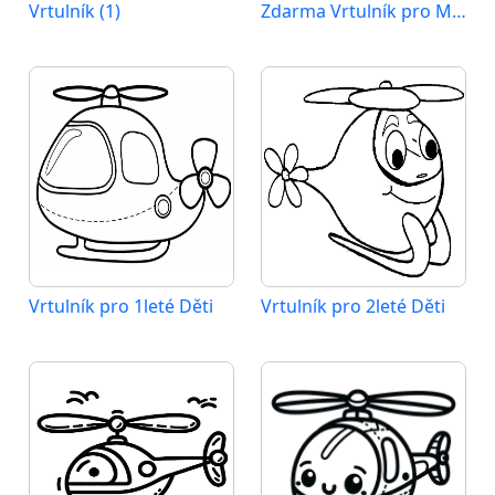
Vrtulník (1)
Zdarma Vrtulník pro Malé Děti
Vrtulník pro 1leté Děti
Vrtulník pro 2leté Děti