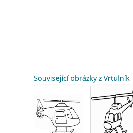
Související obrázky z Vrtulník