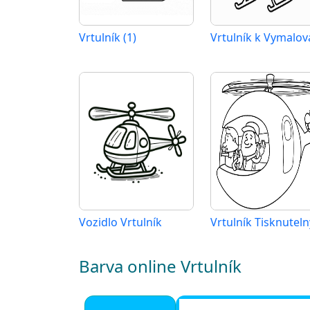
Vrtulník (1)
Vrtulník k Vymalov
Vozidlo Vrtulník
Barva online Vrtulník