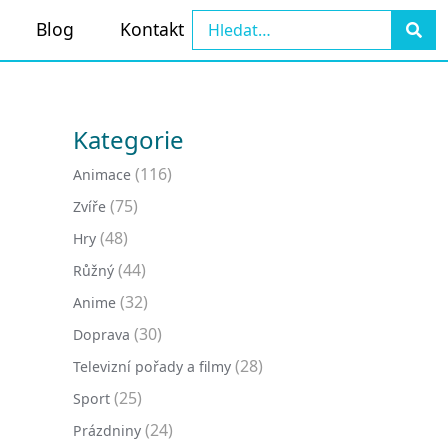
Blog
Kontakt
Kategorie
(116)
Animace
(75)
Zvíře
(48)
Hry
(44)
Růžný
(32)
Anime
(30)
Doprava
(28)
Televizní pořady a filmy
(25)
Sport
(24)
Prázdniny