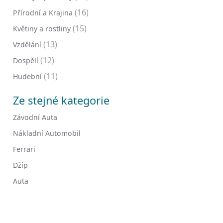
(16)
Přírodní a Krajina
(15)
Květiny a rostliny
(13)
Vzdělání
(12)
Dospělí
(11)
Hudební
Ze stejné kategorie
Závodní Auta
Nákladní Automobil
Ferrari
Džíp
Auta