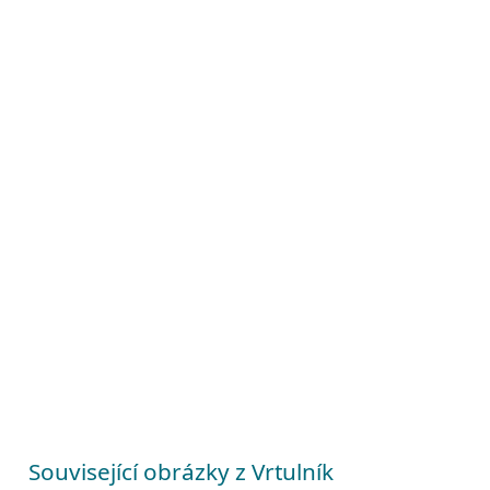
Související obrázky z Vrtulník