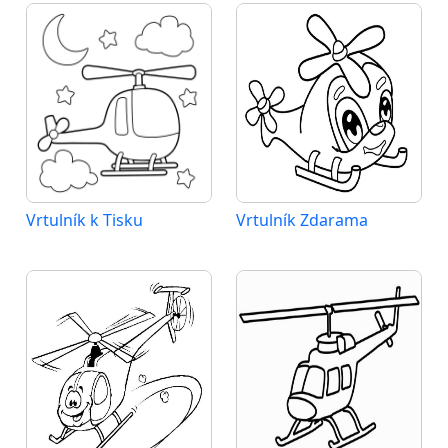
Vrtulník k Tisku
Vrtulník Zdarama