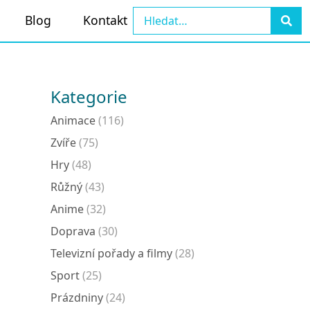
Blog
Kontakt
Kategorie
Animace
(116)
Zvíře
(75)
Hry
(48)
Růžný
(43)
Anime
(32)
Doprava
(30)
Televizní pořady a filmy
(28)
Sport
(25)
Prázdniny
(24)