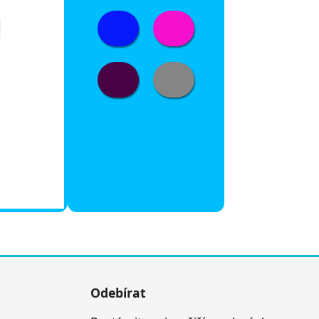
Odebírat