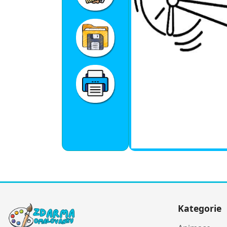
Kategorie