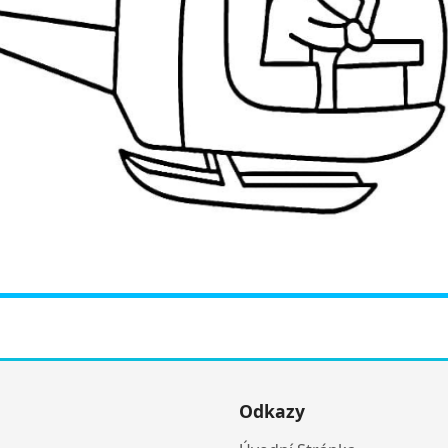
Odkazy