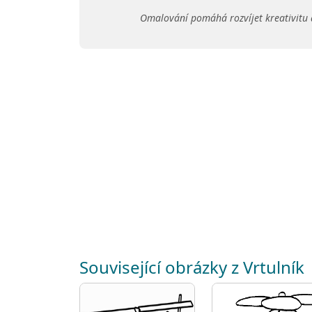
Omalování pomáhá rozvíjet kreativitu 
Související obrázky z Vrtulník