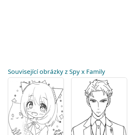
Související obrázky z Spy x Family