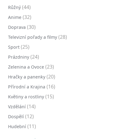
(44)
Růžný
(32)
Anime
(30)
Doprava
(28)
Televizní pořady a filmy
(25)
Sport
(24)
Prázdniny
(23)
Zelenina a Ovoce
(20)
Hračky a panenky
(16)
Přírodní a Krajina
(15)
Květiny a rostliny
(14)
Vzdělání
(12)
Dospělí
(11)
Hudební