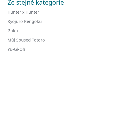
Ze stejné kategorie
Hunter x Hunter
Kyojuro Rengoku
Goku
Můj Soused Totoro
Yu-Gi-Oh