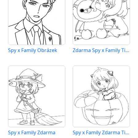
Spy x Family Obrázek
Zdarma Spy x Family Tisknutelné
Spy x Family Zdarma
Spy x Family Zdarma Tisknutelné