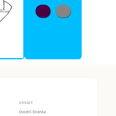
ODKAZY
Úvodní Stránka