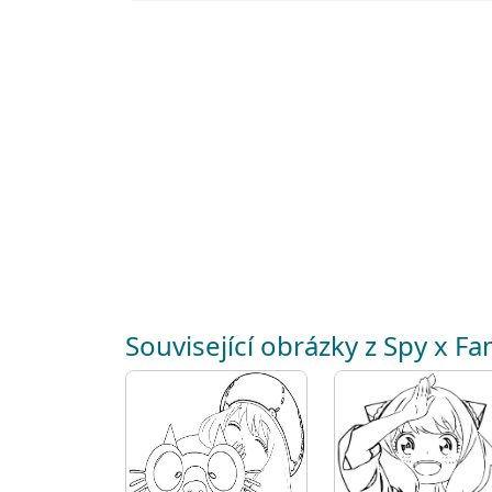
Související obrázky z Spy x Fa