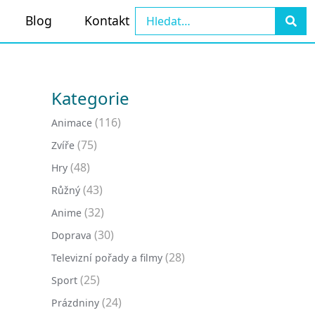
Blog
Kontakt
Kategorie
(116)
Animace
(75)
Zvíře
(48)
Hry
(43)
Růžný
(32)
Anime
(30)
Doprava
(28)
Televizní pořady a filmy
(25)
Sport
(24)
Prázdniny