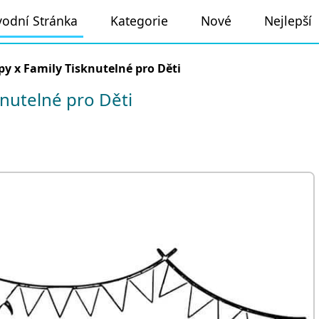
odní Stránka
Kategorie
Nové
Nejlepší
py x Family Tisknutelné pro Děti
nutelné pro Děti