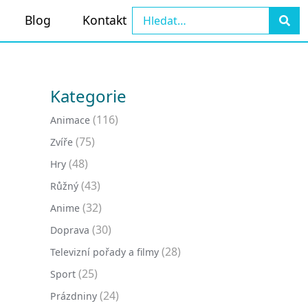
Blog
Kontakt
Kategorie
(116)
Animace
(75)
Zvíře
(48)
Hry
(43)
Růžný
(32)
Anime
(30)
Doprava
(28)
Televizní pořady a filmy
(25)
Sport
(24)
Prázdniny