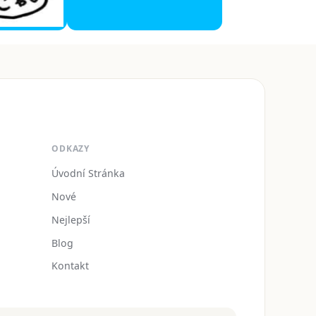
ODKAZY
Úvodní Stránka
Nové
Nejlepší
Blog
Kontakt