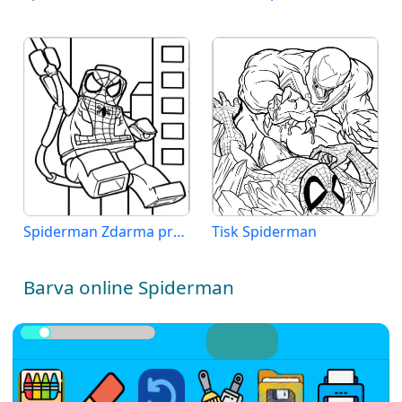
Spiderman Zdarma pro Děti
Tisk Spiderman
Barva online Spiderman