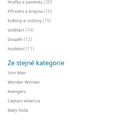
(20)
Hračky a panenky
(16)
Přírodní a Krajina
(15)
Květiny a rostliny
(14)
Vzdělání
(12)
Dospělí
(11)
Hudební
Ze stejné kategorie
Iron Man
Wonder Woman
Avengers
Captain America
Baby Yoda