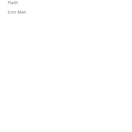
Flash
Iron Man