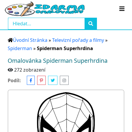
Úvodní Stránka
»
Televizní pořady a filmy
»
Spiderman
»
Spiderman Superhrdina
Omalovánka Spiderman Superhrdina
272 zobrazení
Podíl: