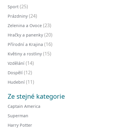
(25)
Sport
(24)
Prázdniny
(23)
Zelenina a Ovoce
(20)
Hračky a panenky
(16)
Přírodní a Krajina
(15)
Květiny a rostliny
(14)
Vzdělání
(12)
Dospělí
(11)
Hudební
Ze stejné kategorie
Captain America
Superman
Harry Potter