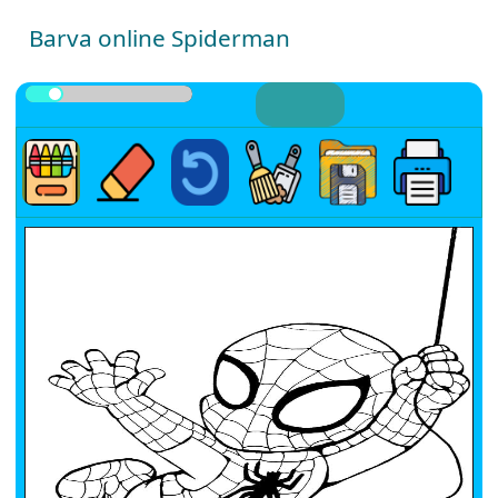
Barva online Spiderman