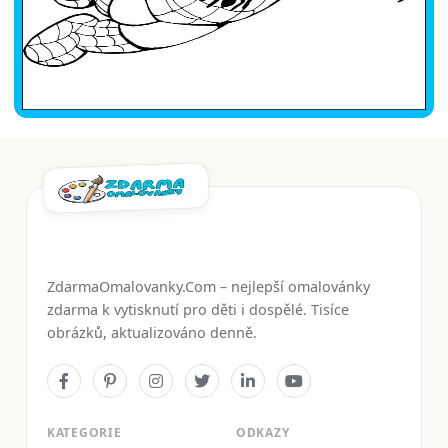
ZdarmaOmalovanky.Com – nejlepší omalovánky
zdarma k vytisknutí pro děti i dospělé. Tisíce
obrázků, aktualizováno denně.
KATEGORIE
ODKAZY