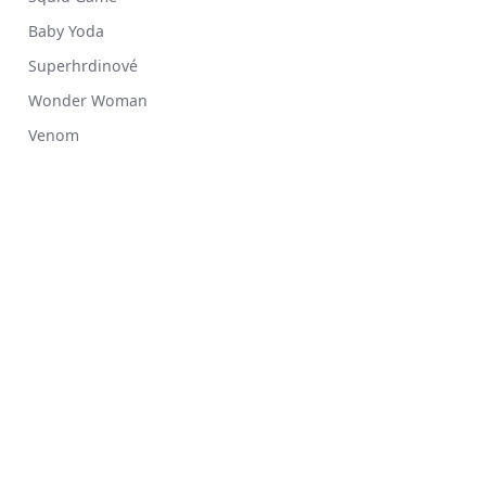
Baby Yoda
Superhrdinové
Wonder Woman
Venom