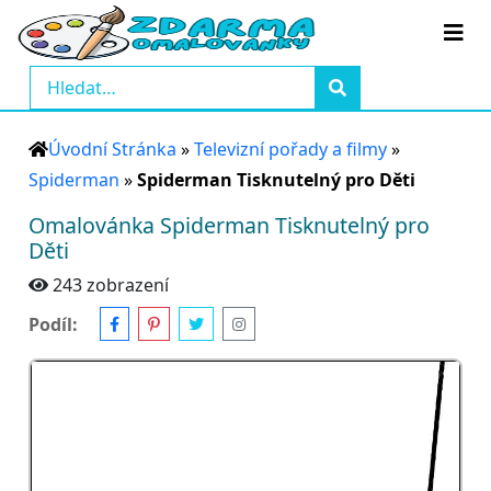
Úvodní Stránka
»
Televizní pořady a filmy
»
Spiderman
»
Spiderman Tisknutelný pro Děti
Omalovánka Spiderman Tisknutelný pro
Děti
243 zobrazení
Podíl: