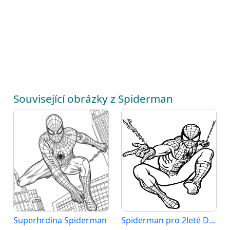
Související obrázky z Spiderman
Superhrdina Spiderman
Spiderman pro 2leté Děti