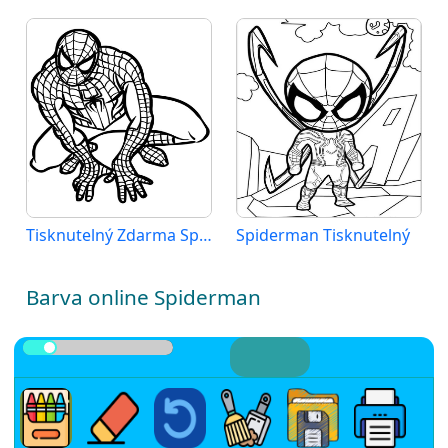
Tisknutelný Zdarma Spiderman
Spiderman Tisknutelný
Barva online Spiderman