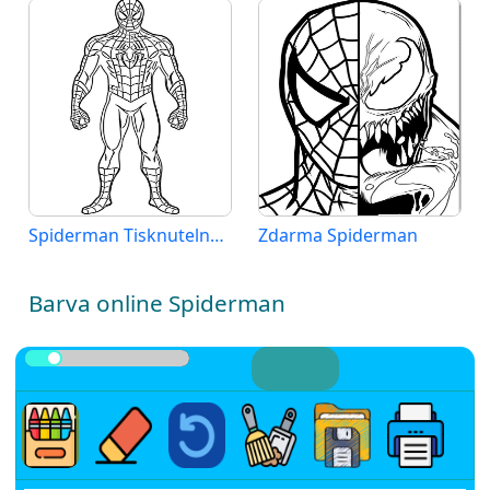
Spiderman Tisknutelný Zdarma
Zdarma Spiderman
Barva online Spiderman