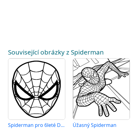
Související obrázky z Spiderman
Spiderman pro 6leté Děti
Úžasný Spiderman