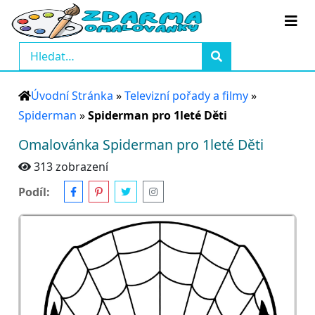
Úvodní Stránka
»
Televizní pořady a filmy
»
Spiderman
»
Spiderman pro 1leté Děti
Omalovánka Spiderman pro 1leté Děti
313 zobrazení
Podíl: