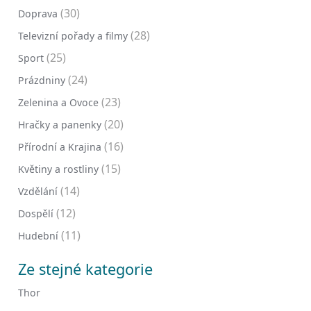
(30)
Doprava
(28)
Televizní pořady a filmy
(25)
Sport
(24)
Prázdniny
(23)
Zelenina a Ovoce
(20)
Hračky a panenky
(16)
Přírodní a Krajina
(15)
Květiny a rostliny
(14)
Vzdělání
(12)
Dospělí
(11)
Hudební
Ze stejné kategorie
Thor