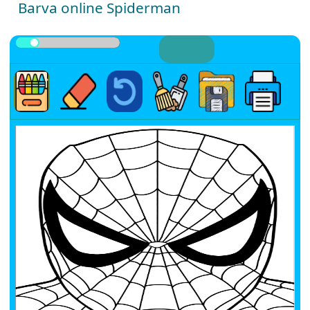
Barva online Spiderman