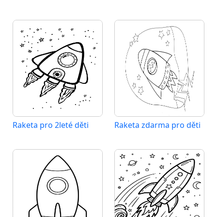
Raketa pro 2leté děti
Raketa zdarma pro děti