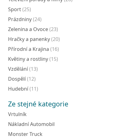
Sport
(25)
Prázdniny
(24)
Zelenina a Ovoce
(23)
Hračky a panenky
(20)
Přírodní a Krajina
(16)
Květiny a rostliny
(15)
Vzdělání
(13)
Dospělí
(12)
Hudební
(11)
Ze stejné kategorie
Vrtulník
Nákladní Automobil
Monster Truck