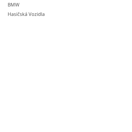
BMW
Hasičská Vozidla