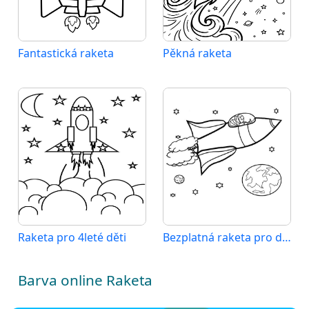
Fantastická raketa
Pěkná raketa
Raketa pro 4leté děti
Bezplatná raketa pro děti
Barva online Raketa