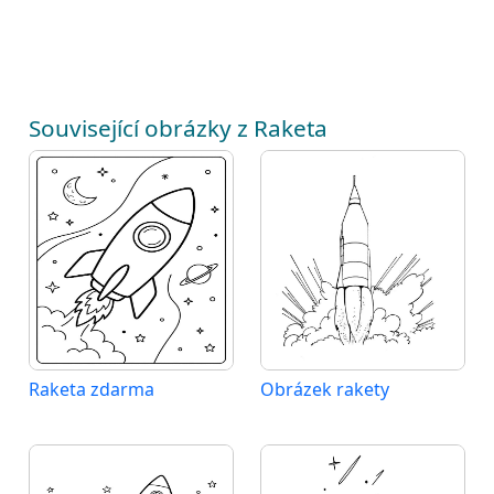
Související obrázky z Raketa
Raketa zdarma
Obrázek rakety