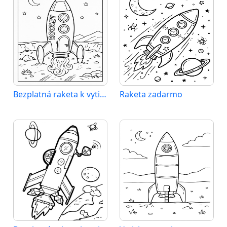
Bezplatná raketa k vytištění
Raketa zadarmo