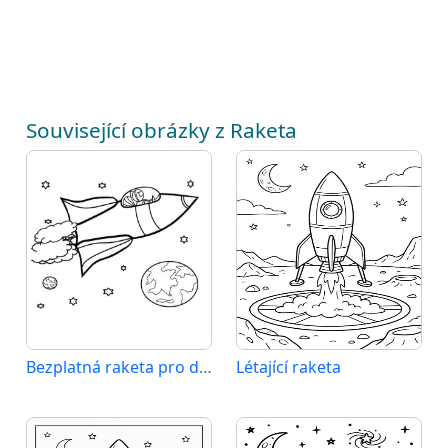
Související obrázky z Raketa
Bezplatná raketa pro děti
Létající raketa