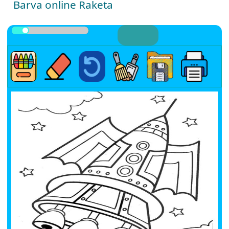
Barva online Raketa