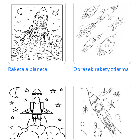
Raketa a planeta
Obrázek rakety zdarma