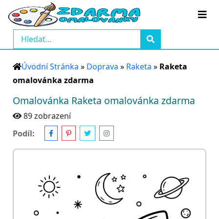
Úvodní Stránka
»
Doprava
»
Raketa
»
Raketa
omalovánka zdarma
Omalovánka Raketa omalovánka zdarma
89 zobrazení
Podíl: