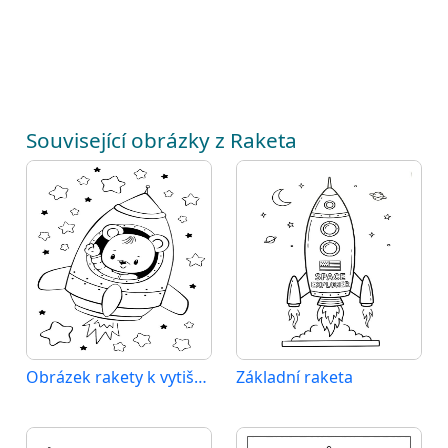
Související obrázky z Raketa
Obrázek rakety k vytištění
Základní raketa