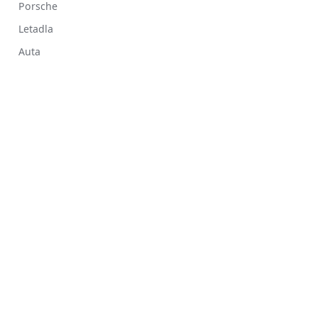
Porsche
Letadla
Auta