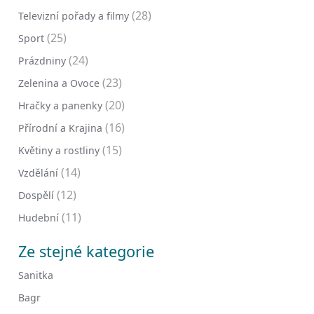
(28)
Televizní pořady a filmy
(25)
Sport
(24)
Prázdniny
(23)
Zelenina a Ovoce
(20)
Hračky a panenky
(16)
Přírodní a Krajina
(15)
Květiny a rostliny
(14)
Vzdělání
(12)
Dospělí
(11)
Hudební
Ze stejné kategorie
Sanitka
Bagr