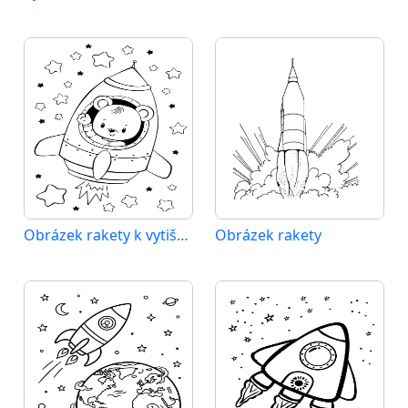
Obrázek rakety k vytištění
Obrázek rakety