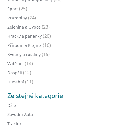
(25)
Sport
(24)
Prázdniny
(23)
Zelenina a Ovoce
(20)
Hračky a panenky
(16)
Přírodní a Krajina
(15)
Květiny a rostliny
(14)
Vzdělání
(12)
Dospělí
(11)
Hudební
Ze stejné kategorie
Džíp
Závodní Auta
Traktor