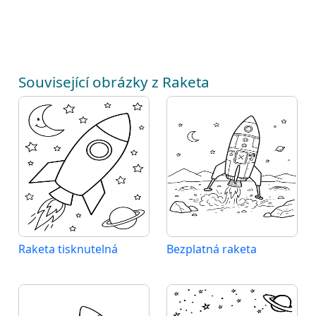
Související obrázky z Raketa
Raketa tisknutelná
Bezplatná raketa