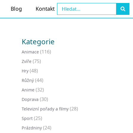
Blog
Kontakt
Kategorie
(116)
Animace
(75)
Zvíře
(48)
Hry
(44)
Růžný
(32)
Anime
(30)
Doprava
(28)
Televizní pořady a filmy
(25)
Sport
(24)
Prázdniny