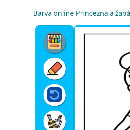
Barva online Princezna a žab