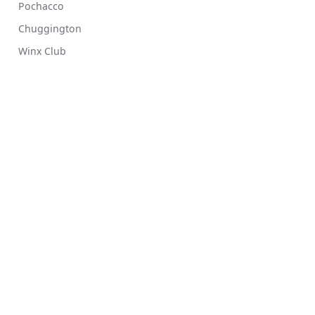
Pochacco
Chuggington
Winx Club