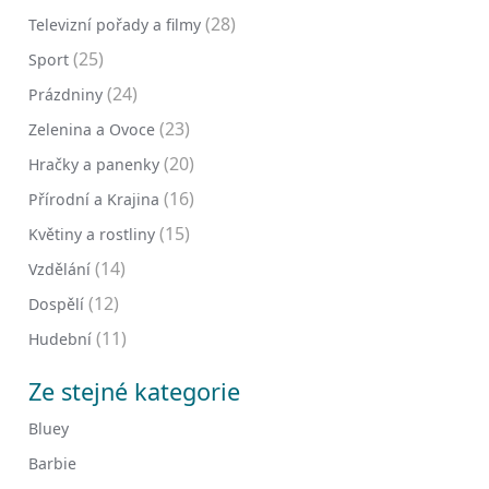
(28)
Televizní pořady a filmy
(25)
Sport
(24)
Prázdniny
(23)
Zelenina a Ovoce
(20)
Hračky a panenky
(16)
Přírodní a Krajina
(15)
Květiny a rostliny
(14)
Vzdělání
(12)
Dospělí
(11)
Hudební
Ze stejné kategorie
Bluey
Barbie