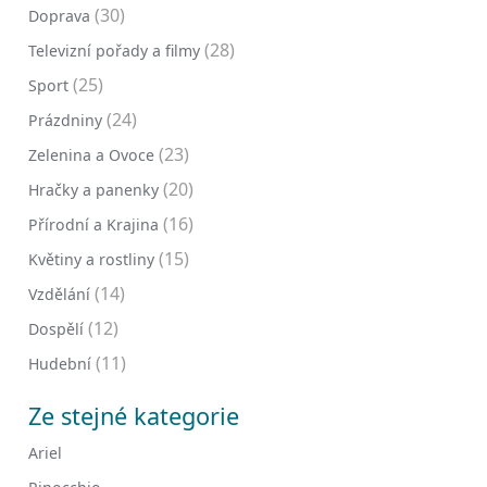
(30)
Doprava
(28)
Televizní pořady a filmy
(25)
Sport
(24)
Prázdniny
(23)
Zelenina a Ovoce
(20)
Hračky a panenky
(16)
Přírodní a Krajina
(15)
Květiny a rostliny
(14)
Vzdělání
(12)
Dospělí
(11)
Hudební
Ze stejné kategorie
Ariel