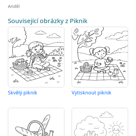
Anděl
Související obrázky z Piknik
Skvělý piknik
Vytisknout piknik