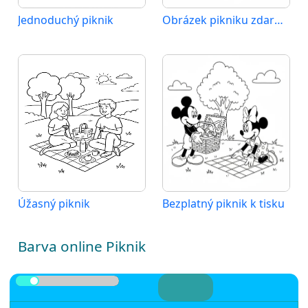
Jednoduchý piknik
Obrázek pikniku zdarma
Úžasný piknik
Bezplatný piknik k tisku
Barva online Piknik