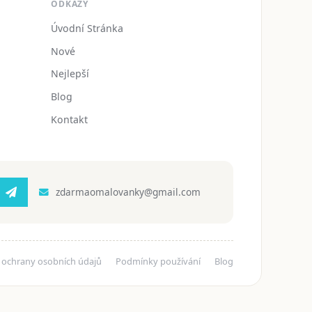
ODKAZY
Úvodní Stránka
Nové
Nejlepší
Blog
Kontakt
zdarmaomalovanky@gmail.com
 ochrany osobních údajů
Podmínky používání
Blog