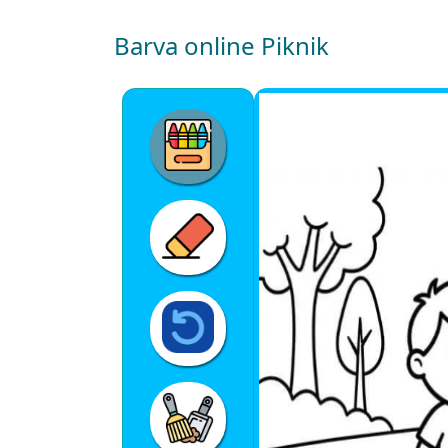
Barva online Piknik