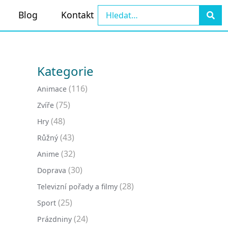
Blog
Kontakt
Kategorie
(116)
Animace
(75)
Zvíře
(48)
Hry
(43)
Růžný
(32)
Anime
(30)
Doprava
(28)
Televizní pořady a filmy
(25)
Sport
(24)
Prázdniny