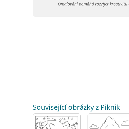
Omalování pomáhá rozvíjet kreativitu 
Související obrázky z Piknik