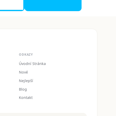
ODKAZY
Úvodní Stránka
Nové
Nejlepší
Blog
Kontakt