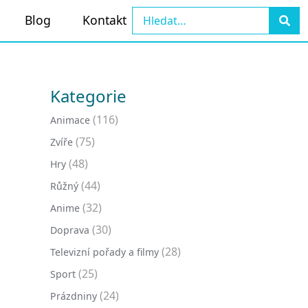
Blog
Kontakt
Kategorie
(116)
Animace
(75)
Zvíře
(48)
Hry
(44)
Růžný
(32)
Anime
(30)
Doprava
(28)
Televizní pořady a filmy
(25)
Sport
(24)
Prázdniny