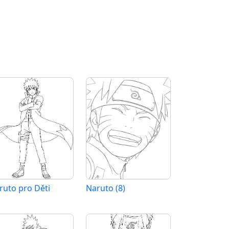
ruto pro Děti
Naruto (8)