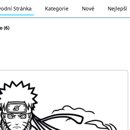
odní Stránka
Kategorie
Nové
Nejlepší
 (6)