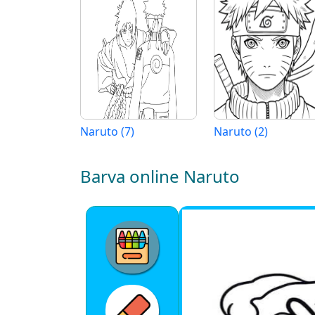
Naruto (7)
Naruto (2)
Barva online Naruto