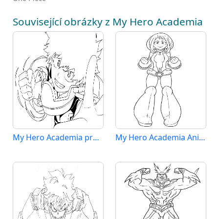
Související obrázky z My Hero Academia
My Hero Academia pro 4leté Děti
My Hero Academia Anime