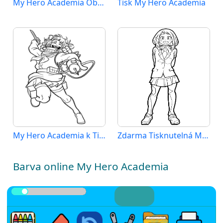
My Hero Academia Obrázek
Tisk My Hero Academia
My Hero Academia k Tisku
Zdarma Tisknutelná My Hero Academia
Barva online My Hero Academia