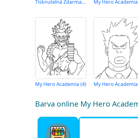
Tisknutelná Zdarma My Hero Academia
My Hero Academia 
My Hero Academia (4)
Barva online My Hero Acade