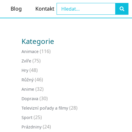
Blog
Kontakt
Kategorie
(116)
Animace
(75)
Zvíře
(48)
Hry
(46)
Růžný
(32)
Anime
(30)
Doprava
(28)
Televizní pořady a filmy
(25)
Sport
(24)
Prázdniny