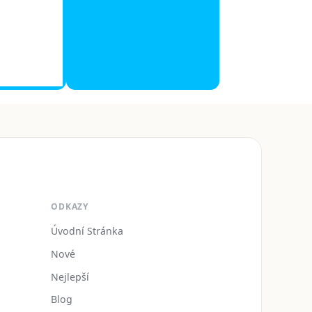
ODKAZY
Úvodní Stránka
Nové
Nejlepší
Blog