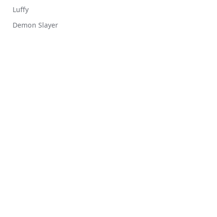
Luffy
Demon Slayer