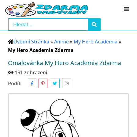
Úvodní Stránka
»
Anime
»
My Hero Academia
»
My Hero Academia Zdarma
Omalovánka My Hero Academia Zdarma
151 zobrazení
Podíl: