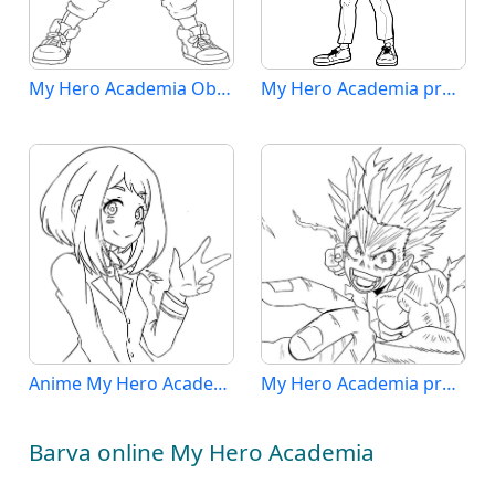
My Hero Academia Obrázek
My Hero Academia pro Děti
Anime My Hero Academia
My Hero Academia pro 3leté Děti
Barva online My Hero Academia