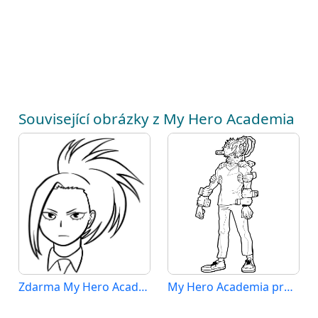
Související obrázky z My Hero Academia
Zdarma My Hero Academia Obrázek
My Hero Academia pro Děti