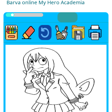
Barva online My Hero Academia