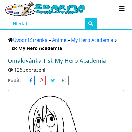
Úvodní Stránka
»
Anime
»
My Hero Academia
»
Tisk My Hero Academia
Omalovánka Tisk My Hero Academia
126 zobrazení
Podíl: